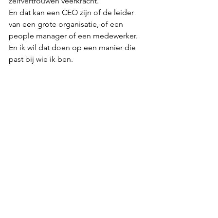
zelfvertrouwen veerkracht. 
En dat kan een CEO zijn of de leider 
van een grote organisatie, of een 
people manager of een medewerker. 
En ik wil dat doen op een manier die 
past bij wie ik ben. 