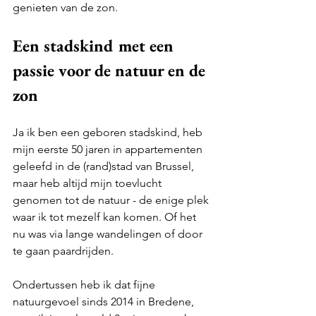
genieten van de zon. 
Een stadskind met een 
passie voor de natuur en de 
zon 
Ja ik ben een geboren stadskind, heb 
mijn eerste 50 jaren in appartementen 
geleefd in de (rand)stad van Brussel, 
maar heb altijd mijn toevlucht 
genomen tot de natuur - de enige plek 
waar ik tot mezelf kan komen. Of het 
nu was via lange wandelingen of door 
te gaan paardrijden.  
Ondertussen heb ik dat fijne 
natuurgevoel sinds 2014 in Bredene, 