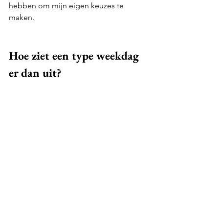
hebben om mijn eigen keuzes te 
maken. 
Hoe ziet een type weekdag 
er dan uit?