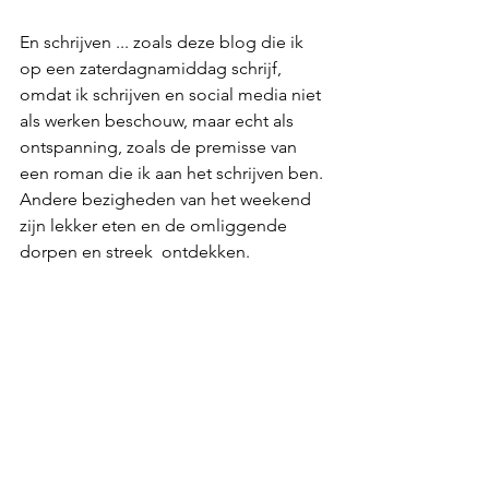
En schrijven ... zoals deze blog die ik 
op een zaterdagnamiddag schrijf, 
omdat ik schrijven en social media niet 
als werken beschouw, maar echt als 
ontspanning, zoals de premisse van 
een roman die ik aan het schrijven ben. 
Andere bezigheden van het weekend 
zijn lekker eten en de omliggende 
dorpen en streek  ontdekken. 