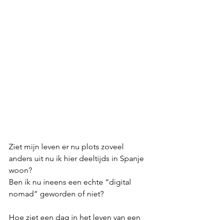
Ziet mijn leven er nu plots zoveel 
anders uit nu ik hier deeltijds in Spanje 
woon? 
Ben ik nu ineens een echte “digital 
nomad” geworden of niet?
Hoe ziet een dag in het leven van een 