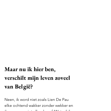
Maar nu ik hier ben, 
verschilt mijn leven zoveel 
van België? 
Neen, ik word niet zoals Lien De Pau 
elke ochtend wakker zonder wekker en 