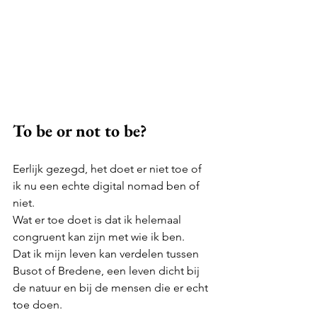
To be or not to be?
Eerlijk gezegd, het doet er niet toe of 
ik nu een echte digital nomad ben of 
niet.
Wat er toe doet is dat ik helemaal 
congruent kan zijn met wie ik ben.
Dat ik mijn leven kan verdelen tussen 
Busot of Bredene, een leven dicht bij 
de natuur en bij de mensen die er echt 
toe doen.