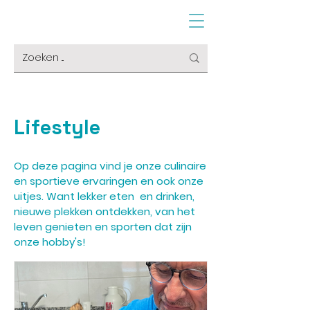
Lifestyle
Op deze pagina vind je onze culinaire
en sportieve ervaringen en ook onze
uitjes. Want lekker eten en drinken,
nieuwe plekken ontdekken, van het
leven genieten en sporten dat zijn
onze hobby's!