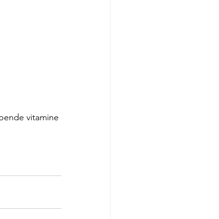
doende vitamine 