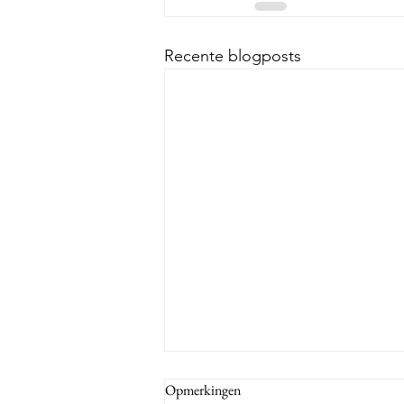
Recente blogposts
Opmerkingen