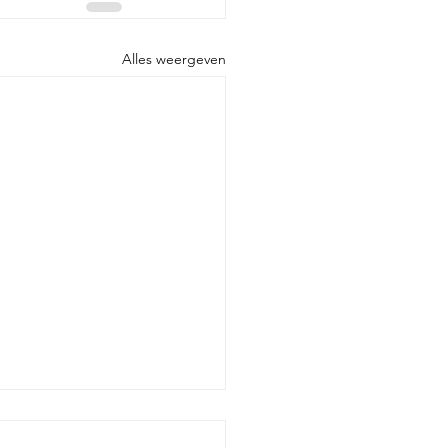
Alles weergeven