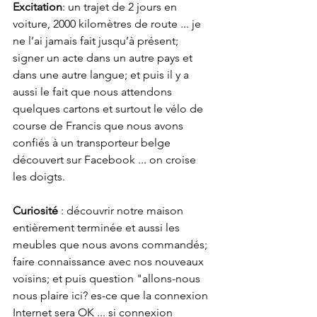
Excitation
: un trajet de 2 jours en 
voiture, 2000 kilomètres de route ... je 
ne l’ai jamais fait jusqu’à présent; 
signer un acte dans un autre pays et 
dans une autre langue; et puis il y a 
aussi le fait que nous attendons  
quelques cartons et surtout le vélo de 
course de Francis que nous avons 
confiés à un transporteur belge 
découvert sur Facebook ... on croise 
les doigts. 
Curiosité
 : découvrir notre maison 
entièrement terminée et aussi les 
meubles que nous avons commandés; 
faire connaissance avec nos nouveaux 
voisins; et puis question "allons-nous 
nous plaire ici? es-ce que la connexion 
Internet sera OK ... si connexion 