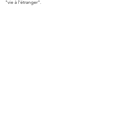
"vie à l'étranger".