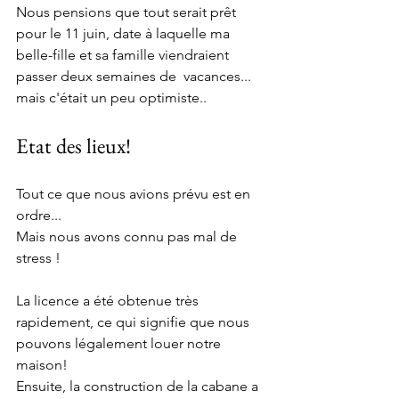
Nous pensions que tout serait prêt 
pour le 11 juin, date à laquelle ma  
belle-fille et sa famille viendraient 
passer deux semaines de  vacances... 
mais c'était un peu optimiste..
Etat des lieux! 
Tout ce que nous avions prévu est en 
ordre... 
Mais nous avons connu pas mal de 
stress !
La licence a été obtenue très 
rapidement, ce qui signifie que nous 
pouvons légalement louer notre 
maison! 
Ensuite, la construction de la cabane a 