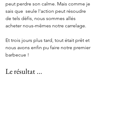
peut perdre son calme. Mais comme je 
sais que  seule l'action peut résoudre 
de tels défis, nous sommes allés  
acheter nous-mêmes notre carrelage.
Et trois jours plus tard, tout était prêt et 
nous avons enfin pu faire notre premier 
barbecue !
Le résultat ...