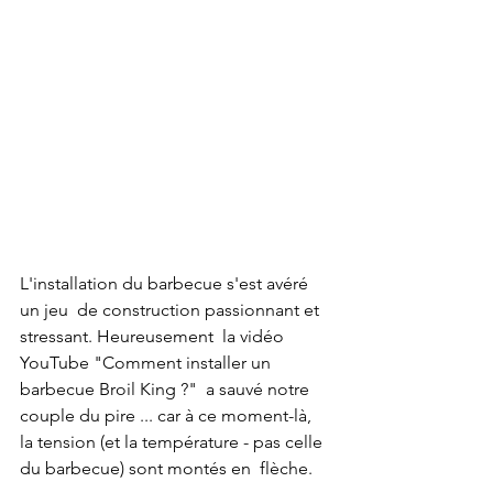
L'installation du barbecue s'est avéré 
un jeu  de construction passionnant et 
stressant. Heureusement  la vidéo 
YouTube "Comment installer un 
barbecue Broil King ?"  a sauvé notre 
couple du pire ... car à ce moment-là,  
la tension (et la température - pas celle 
du barbecue) sont montés en  flèche. 