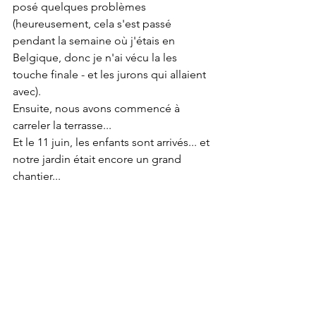
posé quelques problèmes 
(heureusement, cela s'est passé 
pendant la semaine où j'étais en 
Belgique, donc je n'ai vécu la les 
touche finale - et les jurons qui allaient 
avec). 
Ensuite, nous avons commencé à 
carreler la terrasse... 
Et le 11 juin, les enfants sont arrivés... et 
notre jardin était encore un grand 
chantier...