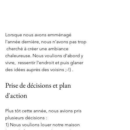
Lorsque nous avons emménagé 
l'année dernière, nous n'avons pas trop 
 cherché à créer une ambiance 
chaleureuse. Nous voulions d'abord y 
vivre,  ressentir l'endroit et puis glaner 
des idées auprès des voisins ;-!) .
Prise de décisions et plan 
d'action
Plus tôt cette année, nous avions pris 
plusieurs décisions :
1) Nous voulions louer notre maison 