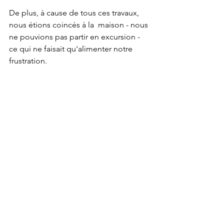
De plus, à cause de tous ces travaux, 
nous étions coincés à la  maison - nous 
ne pouvions pas partir en excursion - 
ce qui ne faisait qu'alimenter notre 
frustration.