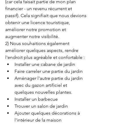
(car cela faisait partie de mon plan 
financier - un revenu récurrent et 
passif). Cela signifiait que nous devions 
obtenir une licence touristique, 
améliorer notre promotion et 
augmenter notre visibilité.
2) Nous souhaitions également 
améliorer quelques aspects, rendre 
l'endroit plus agréable et confortable :
Installer une cabane de jardin
Faire carreler une partie du jardin 
Aménager l'autre partie du jardin 
avec du gazon artificiel et 
quelques nouvelles plantes.
Installer un barbecue
Trouver un salon de jardin
Ajouter quelques décorations à 
l'intérieur de la maison