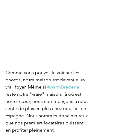
Comme vous pouvez le voir sur les 
photos, notre maison est devenue un 
vrai  foyer. Même si 
#warmBredene
reste notre "vraie" maison, là où est 
notre  cœur, nous commençons à nous 
sentir de plus en plus chez nous ici en  
Espagne. Nous sommes donc heureux 
que nos premiers locataires puissent  
en profiter pleinement.