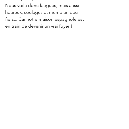
Nous voilà donc fatigués, mais aussi 
heureux, soulagés et même un peu 
fiers... Car notre maison espagnole est 
en train de devenir un vrai foyer !