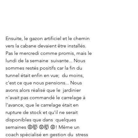
Ensuite, le gazon artificiel et le chemin 
vers la cabane devaient être installés. 
Pas le mercredi comme promis, mais le 
lundi de la semaine  suivante... Nous 
sommes restés positifs car la fin du 
tunnel était enfin en vue;  du moins, 
c'est ce que nous pensions... Nous 
avons alors réalisé que le  jardinier 
n'avait pas commandé le carrelage à 
l'avance, que le carrelage était en 
rupture de stock et qu'il ne serait 
disponibles que dans  quelques 
semaines 😡🤯 😡🤯 😡! Même un 
coach spécialisé en gestion du  stress 