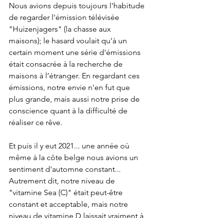
Nous avions depuis toujours l'habitude 
de regarder l'émission télévisée 
"Huizenjagers" (la chasse aux 
maisons); le hasard voulait qu'à un 
certain moment une série d'émissions 
était consacrée à la recherche de 
maisons à l’étranger. En regardant ces 
émissions, notre envie n'en fut que 
plus grande, mais aussi notre prise de 
conscience quant à la difficulté de 
réaliser ce rêve. 
Et puis il y eut 2021... une année où 
même à la côte belge nous avions un 
sentiment d'automne constant... 
Autrement dit, notre niveau de 
"vitamine Sea (C)" était peut-être 
constant et acceptable, mais notre 
niveau de vitamine D laissait vraiment à 