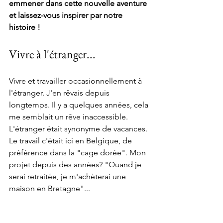
emmener dans cette nouvelle aventure 
et laissez-vous inspirer par notre 
histoire !
Vivre à l'étranger...
Vivre et travailler occasionnellement à 
l'étranger. J'en rêvais depuis 
longtemps. Il y a quelques années, cela 
me semblait un rêve inaccessible. 
L'étranger était synonyme de vacances. 
Le travail c'était ici en Belgique, de 
préférence dans la "cage dorée". Mon 
projet depuis des années? "Quand je 
serai retraitée, je m'achèterai une 
maison en Bretagne"...