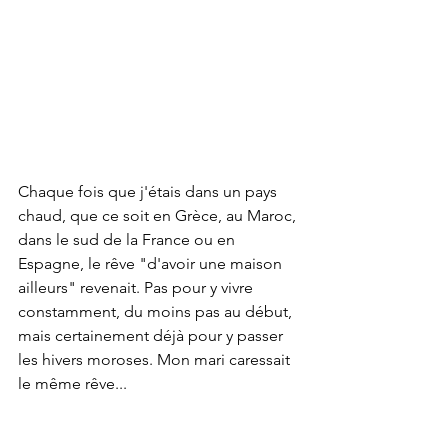
Chaque fois que j'étais dans un pays 
chaud, que ce soit en Grèce, au Maroc, 
dans le sud de la France ou en 
Espagne, le rêve "d'avoir une maison 
ailleurs" revenait. Pas pour y vivre 
constamment, du moins pas au début, 
mais certainement déjà pour y passer 
les hivers moroses. Mon mari caressait 
le même rêve...