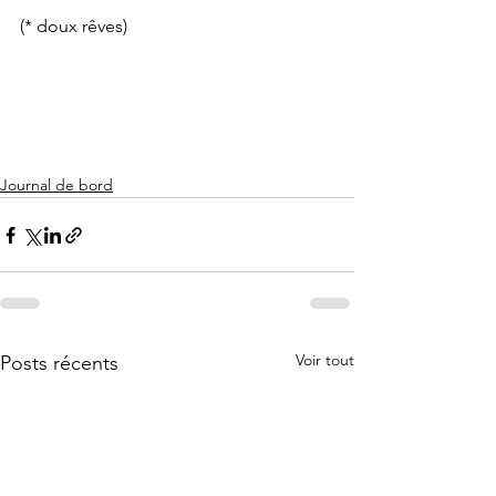
(* doux rêves) 
Journal de bord
Voir tout
Posts récents