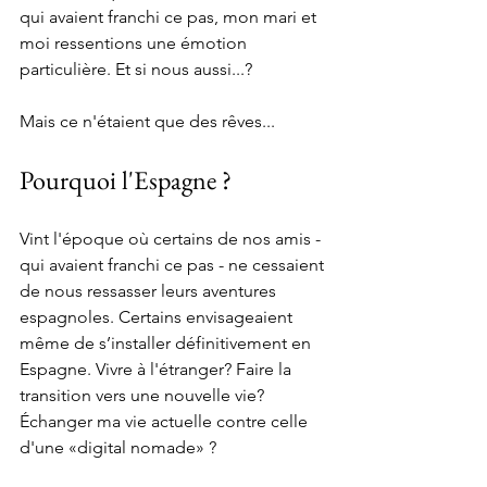
qui avaient franchi ce pas, mon mari et 
moi ressentions une émotion 
particulière. Et si nous aussi...?
Mais ce n'étaient que des rêves...
Pourquoi l'Espagne ?
Vint l'époque où certains de nos amis - 
qui avaient franchi ce pas - ne cessaient 
de nous ressasser leurs aventures 
espagnoles. Certains envisageaient 
même de s’installer définitivement en 
Espagne. Vivre à l'étranger? Faire la 
transition vers une nouvelle vie? 
Échanger ma vie actuelle contre celle 
d'une «digital nomade» ?