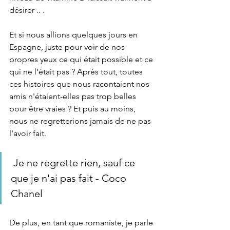
désirer .. .
Et si nous allions quelques jours en 
Espagne, juste pour voir de nos 
propres yeux ce qui était possible et ce 
qui ne l'était pas ? Après tout, toutes 
ces histoires que nous racontaient nos 
amis n'étaient-elles pas trop belles 
pour être vraies ? Et puis au moins, 
nous ne regretterions jamais de ne pas 
l'avoir fait.
 Je ne regrette rien, sauf ce 
que je n'ai pas fait - Coco 
Chanel
De plus, en tant que romaniste, je parle 