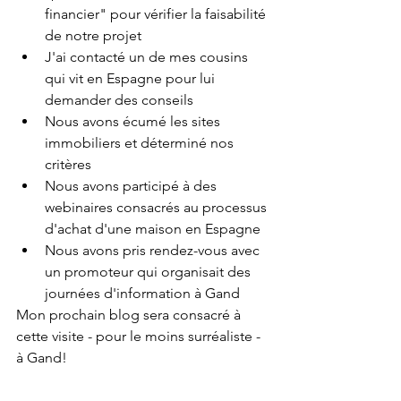
financier" pour vérifier la faisabilité 
de notre projet
J'ai contacté un de mes cousins ​​
qui vit en Espagne pour lui 
demander des conseils
Nous avons écumé les sites 
immobiliers et déterminé nos 
critères
Nous avons participé à des 
webinaires consacrés au processus 
d'achat d'une maison en Espagne
Nous avons pris rendez-vous avec 
un promoteur qui organisait des 
journées d'information à Gand
Mon prochain blog sera consacré à 
cette visite - pour le moins surréaliste - 
à Gand!